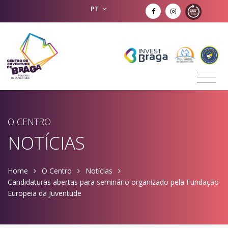
PT
O CENTRO
NOTÍCIAS
Home
O Centro
Notícias
Candidaturas abertas para seminário organizado pela Fundação
Europeia da Juventude