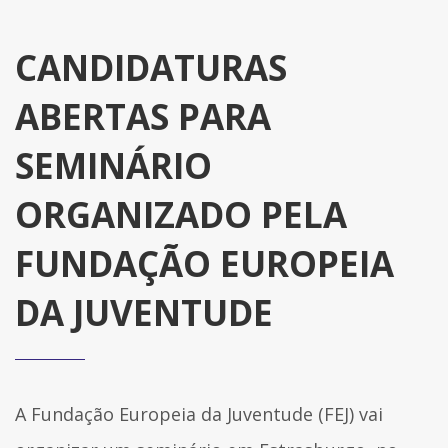
CANDIDATURAS
ABERTAS PARA
SEMINÁRIO
ORGANIZADO PELA
FUNDAÇÃO EUROPEIA
DA JUVENTUDE
A Fundação Europeia da Juventude (FEJ) vai