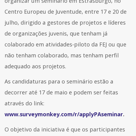
organizar um seminário em Estrasburgo, no
Centro Europeu de Juventude, entre 17 e 20 de
julho, dirigido a gestores de projetos e líderes
de organizações juvenis, que tenham já
colaborado em atividades-piloto da FEJ ou que
não tenham colaborado, mas tenham perfil
adequado aos projetos.
As candidaturas para o seminário estão a
decorrer até 17 de maio e podem ser feitas
através do link:
www.surveymonkey.com/r/applyPAseminar
.
O objetivo da iniciativa é que os participantes