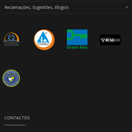
Reclamações, Sugestões, Elogios
CONTACTOS