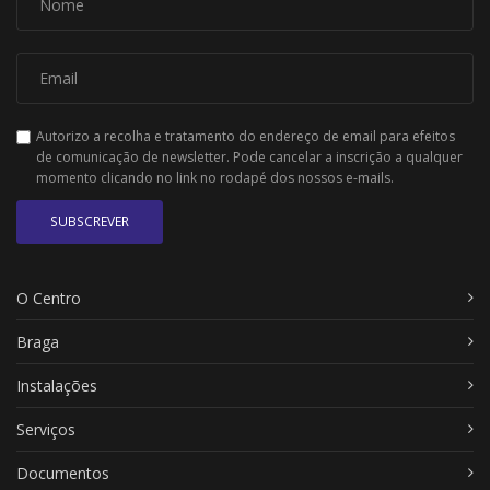
Autorizo a recolha e tratamento do endereço de email para efeitos
de comunicação de newsletter. Pode cancelar a inscrição a qualquer
momento clicando no link no rodapé dos nossos e-mails.
SUBSCREVER
O Centro
Braga
Instalações
Serviços
Documentos