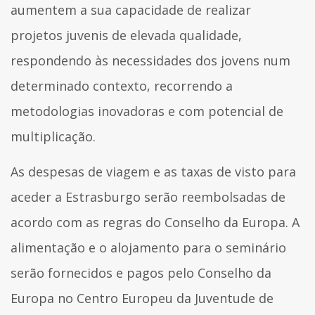
aumentem a sua capacidade de realizar
projetos juvenis de elevada qualidade,
respondendo às necessidades dos jovens num
determinado contexto, recorrendo a
metodologias inovadoras e com potencial de
multiplicação.
As despesas de viagem e as taxas de visto para
aceder a Estrasburgo serão reembolsadas de
acordo com as regras do Conselho da Europa. A
alimentação e o alojamento para o seminário
serão fornecidos e pagos pelo Conselho da
Europa no Centro Europeu da Juventude de