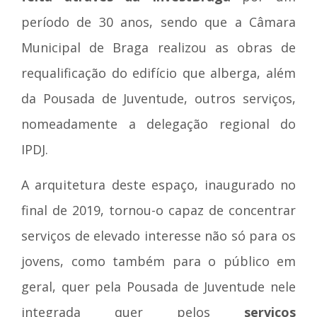
período de 30 anos, sendo que a Câmara
Municipal de Braga realizou as obras de
requalificação do edifício que alberga, além
da Pousada de Juventude, outros serviços,
nomeadamente a delegação regional do
IPDJ.
A arquitetura deste espaço, inaugurado no
final de 2019, tornou-o capaz de concentrar
serviços de elevado interesse não só para os
jovens, como também para o público em
geral, quer pela Pousada de Juventude nele
integrada quer pelos
serviços