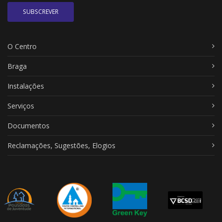
SUBSCREVER
O Centro
Braga
Instalações
Serviços
Documentos
Reclamações, Sugestões, Elogios