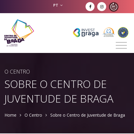
PT
O CENTRO
SOBRE O CENTRO DE
JUVENTUDE DE BRAGA
Home
O Centro
Sobre o Centro de Juventude de Braga