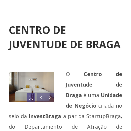
CENTRO DE
JUVENTUDE DE BRAGA
O
Centro de
Juventude de
Braga
é uma
Unidade
de Negócio
criada no
seio da
InvestBraga
a par da StartupBraga,
do Departamento de Atração de