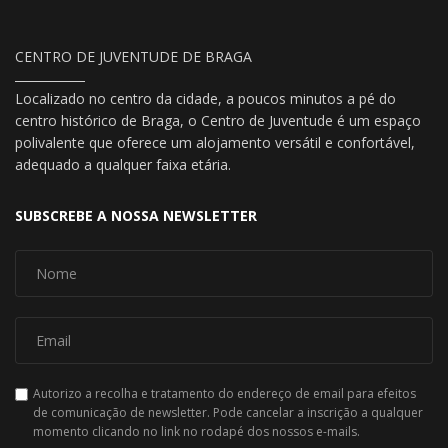
CENTRO DE JUVENTUDE DE BRAGA
Localizado no centro da cidade, a poucos minutos a pé do
centro histórico de Braga, o Centro de Juventude é um espaço
polivalente que oferece um alojamento versátil e confortável,
adequado a qualquer faixa etária.
SUBSCREBE A NOSSA NEWSLETTER
Autorizo a recolha e tratamento do endereço de email para efeitos
de comunicação de newsletter. Pode cancelar a inscrição a qualquer
momento clicando no link no rodapé dos nossos e-mails.