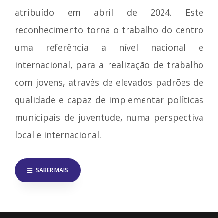
atribuído em abril de 2024. Este
reconhecimento torna o trabalho do centro
uma referência a nível nacional e
internacional, para a realização de trabalho
com jovens, através de elevados padrões de
qualidade e capaz de implementar políticas
municipais de juventude, numa perspectiva
local e internacional.
SABER MAIS