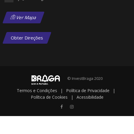
Ver Mapa
Obter Direções
© InvestBraga 2020
Termos e Condições
|
Política de Privacidade
|
Política de Cookies
|
Acessibilidade