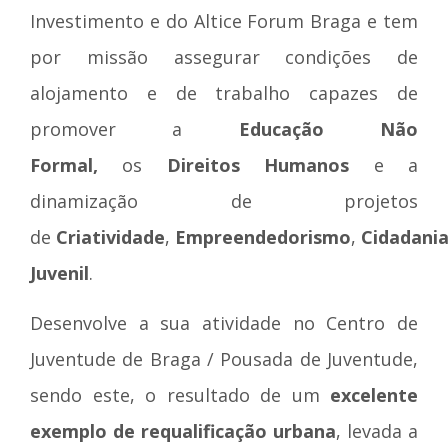
Investimento e do Altice Forum Braga e tem
por missão assegurar condições de
alojamento e de trabalho capazes de
promover a
Educação Não
Formal,
os
Direitos Humanos
e a
dinamização de projetos
de
Criatividade
,
Empreendedorismo
,
Cidadani
Juvenil
.
Desenvolve a sua atividade no Centro de
Juventude de Braga / Pousada de Juventude,
sendo este, o resultado de um
excelente
exemplo de requalificação urbana
, levada a