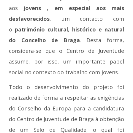
aos
jovens
,
em especial aos mais
desfavorecidos
, um contacto com
o
património cultural
,
histórico e natural
do Concelho de Braga
. Desta forma,
considera-se que o Centro de Juventude
assume, por isso, um importante papel
social no contexto do trabalho com jovens.
Todo o desenvolvimento do projeto foi
realizado de forma a respeitar as exigências
do Conselho da Europa para a candidatura
do Centro de Juventude de Braga à obtenção
de um Selo de Qualidade, o qual foi