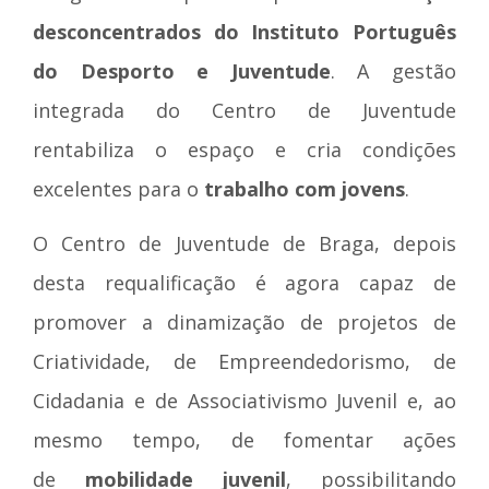
desconcentrados do Instituto Português
do Desporto e Juventude
. A gestão
integrada do Centro de Juventude
rentabiliza o espaço e cria condições
excelentes para o
trabalho com jovens
.
O Centro de Juventude de Braga, depois
desta requalificação é agora capaz de
promover a dinamização de projetos de
Criatividade, de Empreendedorismo, de
Cidadania e de Associativismo Juvenil e, ao
mesmo tempo, de fomentar ações
de
mobilidade juvenil
, possibilitando