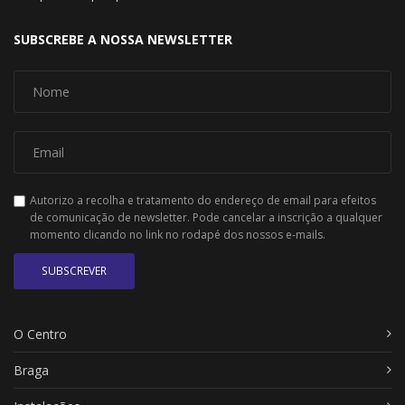
SUBSCREBE A NOSSA NEWSLETTER
Autorizo a recolha e tratamento do endereço de email para efeitos
de comunicação de newsletter. Pode cancelar a inscrição a qualquer
momento clicando no link no rodapé dos nossos e-mails.
SUBSCREVER
O Centro
Braga