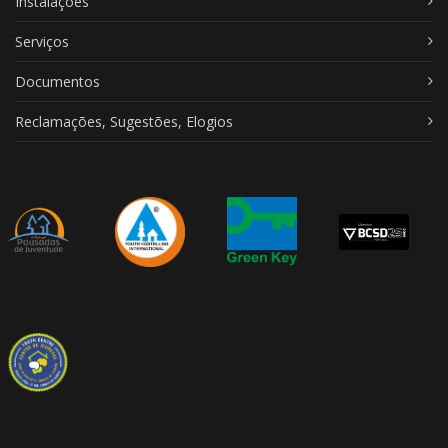
Instalações
Serviços
Documentos
Reclamações, Sugestões, Elogios