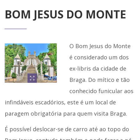
BOM JESUS DO MONTE
O Bom Jesus do Monte
é considerado um dos
ex-libris da cidade de
Braga. Do mítico e tão
conhecido funicular aos
infindáveis escadórios, este é um local de
paragem obrigatória para quem visita Braga.
É possível deslocar-se de carro até ao topo do