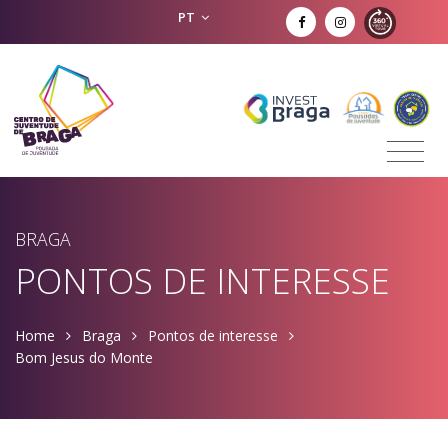
PT
BRAGA
PONTOS DE INTERESSE
Home
Braga
Pontos de interesse
Bom Jesus do Monte