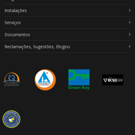
Instalações
Serviços
Documentos
Reclamações, Sugestões, Elogios