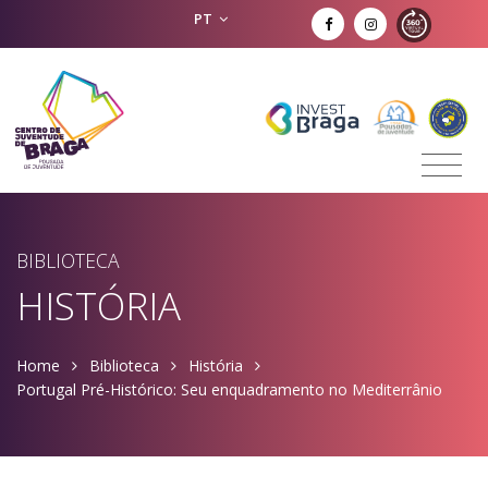
PT
BIBLIOTECA
HISTÓRIA
Home
Biblioteca
História
Portugal Pré-Histórico: Seu enquadramento no Mediterrânio