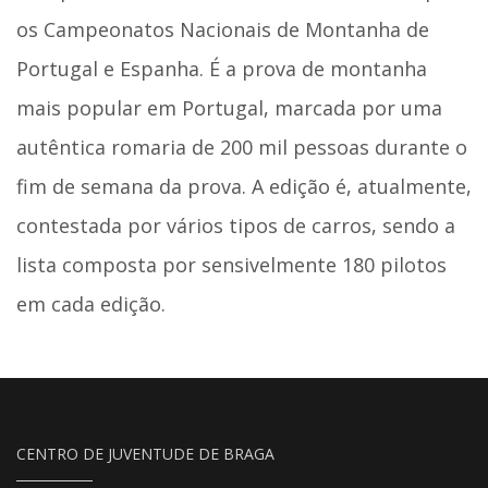
os Campeonatos Nacionais de Montanha de
Portugal e Espanha. É a prova de montanha
mais popular em Portugal, marcada por uma
autêntica romaria de 200 mil pessoas durante o
fim de semana da prova. A edição é, atualmente,
contestada por vários tipos de carros, sendo a
lista composta por sensivelmente 180 pilotos
em cada edição.
CENTRO DE JUVENTUDE DE BRAGA