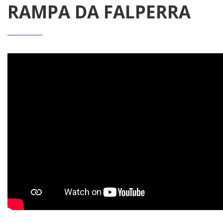
RAMPA DA FALPERRA