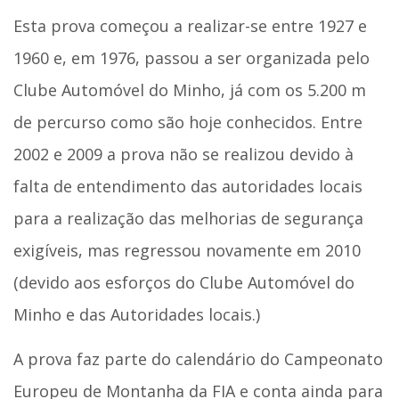
Esta prova começou a realizar-se entre 1927 e
1960 e, em 1976, passou a ser organizada pelo
Clube Automóvel do Minho, já com os 5.200 m
de percurso como são hoje conhecidos. Entre
2002 e 2009 a prova não se realizou devido à
falta de entendimento das autoridades locais
para a realização das melhorias de segurança
exigíveis, mas regressou novamente em 2010
(devido aos esforços do Clube Automóvel do
Minho e das Autoridades locais.)
A prova faz parte do calendário do Campeonato
Europeu de Montanha da FIA e conta ainda para