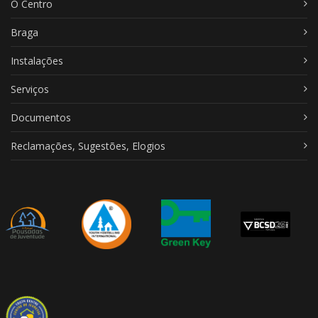
O Centro
Braga
Instalações
Serviços
Documentos
Reclamações, Sugestões, Elogios