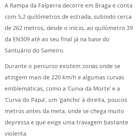
A Rampa da Falperra decorre em Braga e conta
com 5,2 quilómetros de estrada, subindo cerca
de 262 metros, desde o início, ao quilómetro 39
da EN309 até ao seu final já na base do
Santuário do Sameiro.
Durante o percurso existem zonas onde se
atingem mais de 220 km/h e algumas curvas
emblemáticas, como a ‘Curva da Morte’ e a
‘Curva do Papa’, um ‘gancho’ à direita, poucos
metros antes da meta, onde se chega muito
depressa e que exige uma travagem bastante
violenta.