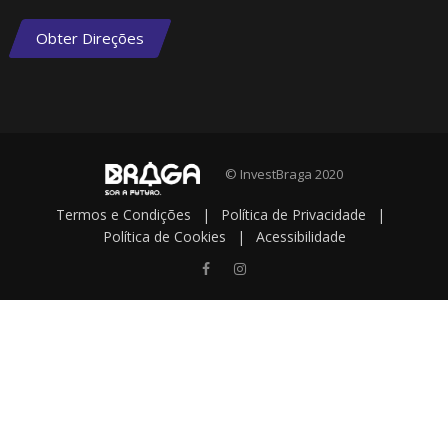
Obter Direções
© InvestBraga 2020
Termos e Condições
|
Política de Privacidade
|
Política de Cookies
|
Acessibilidade