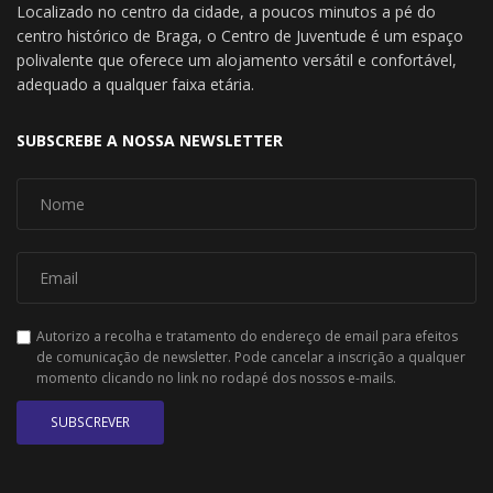
Localizado no centro da cidade, a poucos minutos a pé do
centro histórico de Braga, o Centro de Juventude é um espaço
polivalente que oferece um alojamento versátil e confortável,
adequado a qualquer faixa etária.
SUBSCREBE A NOSSA NEWSLETTER
Autorizo a recolha e tratamento do endereço de email para efeitos
de comunicação de newsletter. Pode cancelar a inscrição a qualquer
momento clicando no link no rodapé dos nossos e-mails.
SUBSCREVER