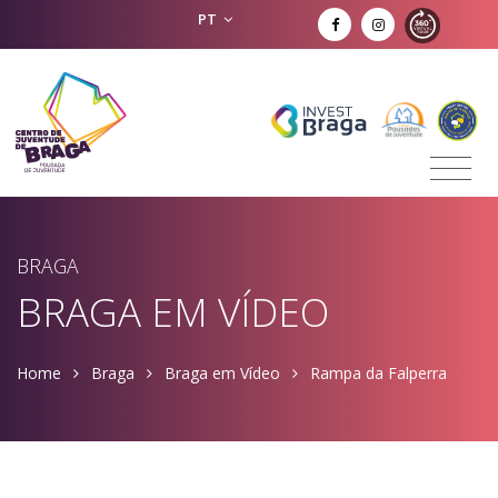
PT
BRAGA
BRAGA EM VÍDEO
Home
Braga
Braga em Vídeo
Rampa da Falperra