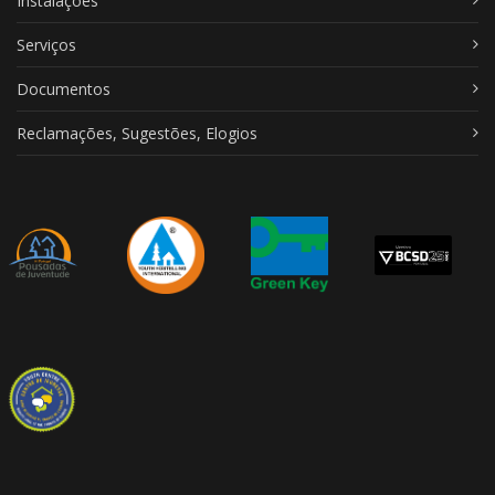
Instalações
Serviços
Documentos
Reclamações, Sugestões, Elogios