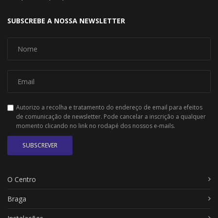
SUBSCREBE A NOSSA NEWSLETTER
Autorizo a recolha e tratamento do endereço de email para efeitos
de comunicação de newsletter. Pode cancelar a inscrição a qualquer
momento clicando no link no rodapé dos nossos e-mails.
SUBSCREVER
O Centro
Braga