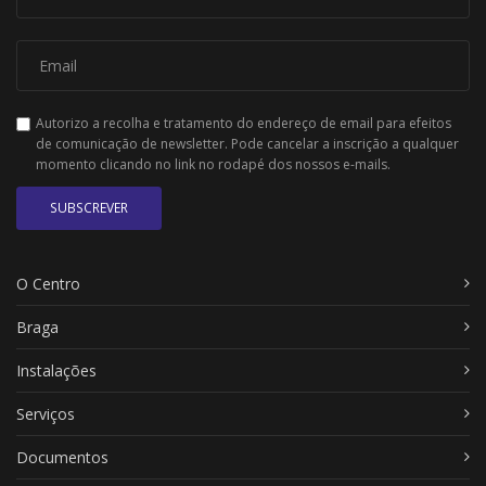
Autorizo a recolha e tratamento do endereço de email para efeitos
de comunicação de newsletter. Pode cancelar a inscrição a qualquer
momento clicando no link no rodapé dos nossos e-mails.
SUBSCREVER
O Centro
Braga
Instalações
Serviços
Documentos