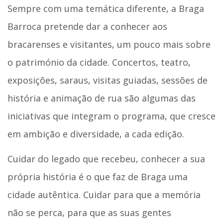
Sempre com uma temática diferente, a Braga
Barroca pretende dar a conhecer aos
bracarenses e visitantes, um pouco mais sobre
o património da cidade. Concertos, teatro,
exposições, saraus, visitas guiadas, sessões de
história e animação de rua são algumas das
iniciativas que integram o programa, que cresce
em ambição e diversidade, a cada edição.
Cuidar do legado que recebeu, conhecer a sua
própria história é o que faz de Braga uma
cidade autêntica. Cuidar para que a memória
não se perca, para que as suas gentes