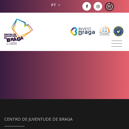
PT
CENTRO DE JUVENTUDE DE BRAGA