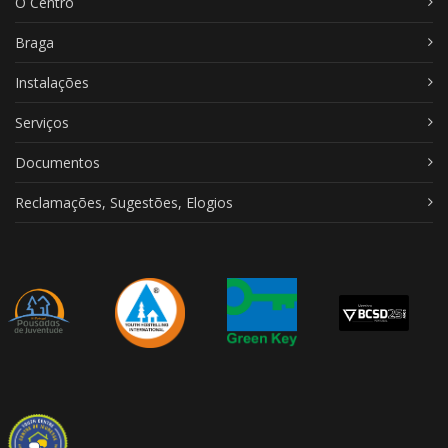
O Centro
Braga
Instalações
Serviços
Documentos
Reclamações, Sugestões, Elogios