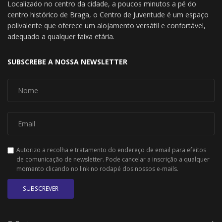
Localizado no centro da cidade, a poucos minutos a pé do
centro histórico de Braga, o Centro de Juventude é um espaço
polivalente que oferece um alojamento versátil e confortável,
adequado a qualquer faixa etária.
SUBSCREBE A NOSSA NEWSLETTER
Autorizo a recolha e tratamento do endereço de email para efeitos
de comunicação de newsletter. Pode cancelar a inscrição a qualquer
momento clicando no link no rodapé dos nossos e-mails.
SUBSCREVER