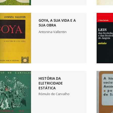
GOYA, A SUA VIDA E A
SUA OBRA
Antonina Vallentin
HISTÓRIA DA
ELETRICIDADE
ESTÁTICA
Rómulo de Carvalho