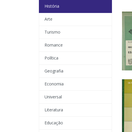
História
Arte
Turismo
Romance
Política
Geografia
Economia
Universal
Literatura
Educação