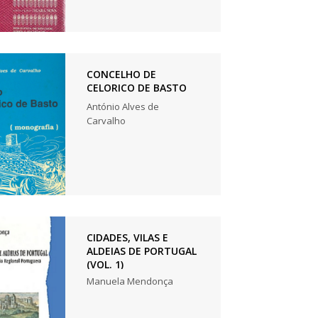
CONCELHO DE
CELORICO DE BASTO
António Alves de
Carvalho
CIDADES, VILAS E
ALDEIAS DE PORTUGAL
(VOL. 1)
Manuela Mendonça