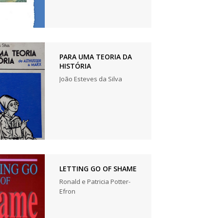
PARA UMA TEORIA DA
HISTÓRIA
João Esteves da Silva
LETTING GO OF SHAME
Ronald e Patricia Potter-
Efron