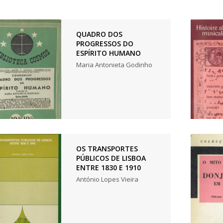
QUADRO DOS
PROGRESSOS DO
ESPÍRITO HUMANO
Maria Antonieta Godinho
OS TRANSPORTES
PÚBLICOS DE LISBOA
ENTRE 1830 E 1910
António Lopes Vieira