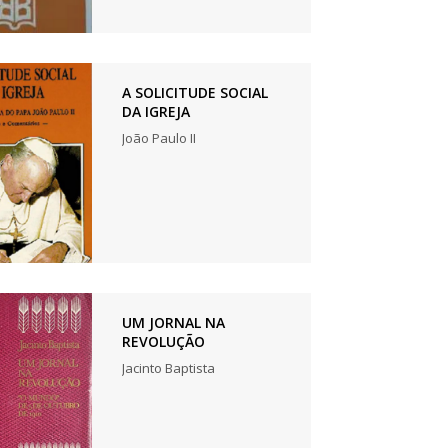
A SOLICITUDE SOCIAL
DA IGREJA
João Paulo II
UM JORNAL NA
REVOLUÇÃO
Jacinto Baptista