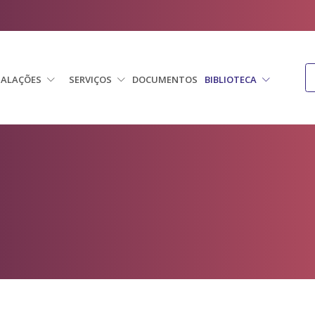
TALAÇÕES
SERVIÇOS
DOCUMENTOS
BIBLIOTECA