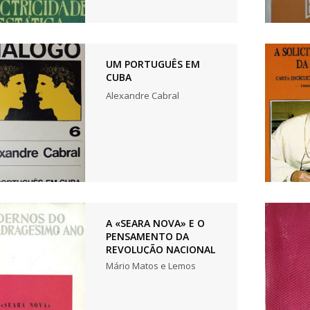
UM PORTUGUÊS EM
CUBA
Alexandre Cabral
A «SEARA NOVA» E O
PENSAMENTO DA
REVOLUÇÃO NACIONAL
Mário Matos e Lemos