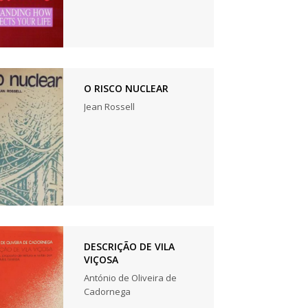
O RISCO NUCLEAR
Jean Rossell
DESCRIÇÃO DE VILA
VIÇOSA
António de Oliveira de
Cadornega