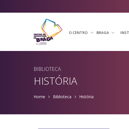
O CENTRO
BRAGA
INS
BIBLIOTECA
HISTÓRIA
Home
Biblioteca
História