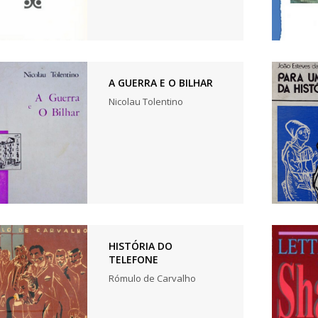
A GUERRA E O BILHAR
Nicolau Tolentino
HISTÓRIA DO
TELEFONE
Rómulo de Carvalho