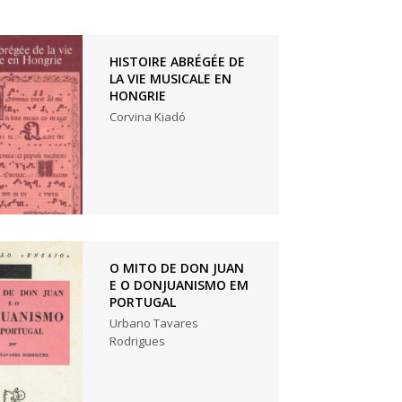
HISTOIRE ABRÉGÉE DE
LA VIE MUSICALE EN
HONGRIE
Corvina Kiadó
O MITO DE DON JUAN
E O DONJUANISMO EM
PORTUGAL
Urbano Tavares
Rodrigues