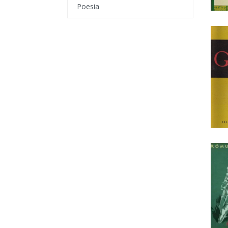
Poesia