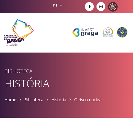
PT
BIBLIOTECA
HISTÓRIA
Home
Biblioteca
História
O risco nuclear