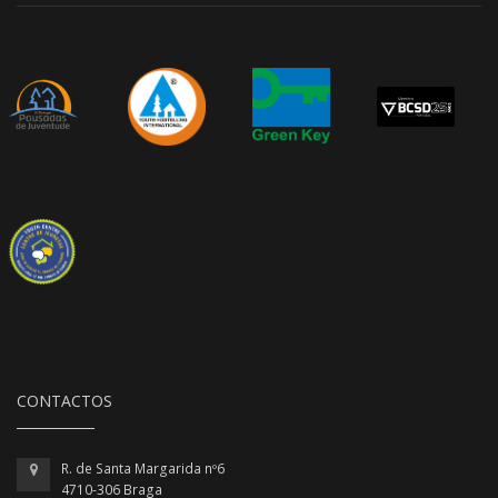
CONTACTOS
R. de Santa Margarida nº6
4710-306 Braga