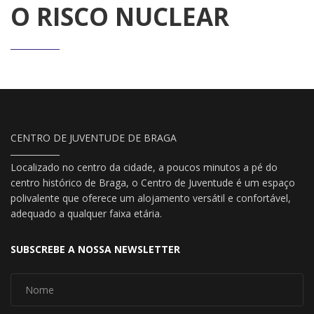
O RISCO NUCLEAR
CENTRO DE JUVENTUDE DE BRAGA
Localizado no centro da cidade, a poucos minutos a pé do
centro histórico de Braga, o Centro de Juventude é um espaço
polivalente que oferece um alojamento versátil e confortável,
adequado a qualquer faixa etária.
SUBSCREBE A NOSSA NEWSLETTER