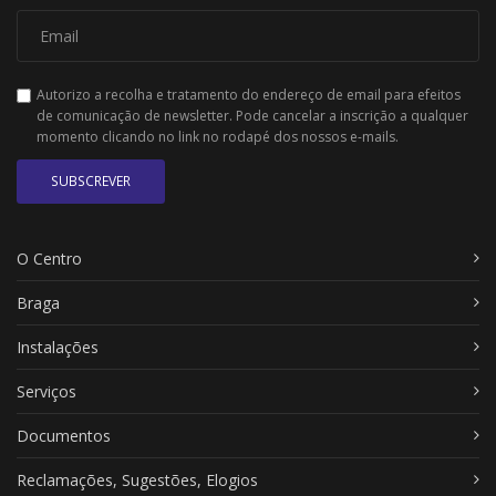
Autorizo a recolha e tratamento do endereço de email para efeitos
de comunicação de newsletter. Pode cancelar a inscrição a qualquer
momento clicando no link no rodapé dos nossos e-mails.
SUBSCREVER
O Centro
Braga
Instalações
Serviços
Documentos
Reclamações, Sugestões, Elogios