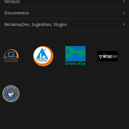
Serviços
Documentos
Reclamações, Sugestões, Elogios