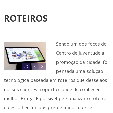
ROTEIROS
Sendo um dos focos do
Centro de Juventude a
promoção da cidade, foi
pensada uma solução
tecnológica baseada em roteiros que desse aos
nossos clientes a oportunidade de conhecer
melhor Braga. É possível personalizar o roteiro
ou escolher um dos pré-definidos que se