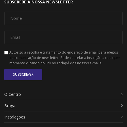
SUBSCREBE A NOSSA NEWSLETTER
Autorizo a recolha e tratamento do endereço de email para efeitos
de comunicação de newsletter. Pode cancelar a inscrição a qualquer
momento clicando no link no rodapé dos nossos e-mails.
SUBSCREVER
O Centro
Braga
Instalações