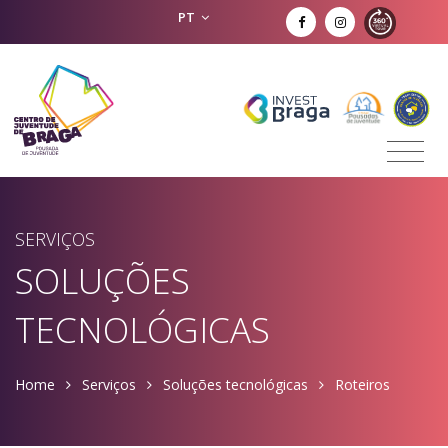
PT
SERVIÇOS
SOLUÇÕES
TECNOLÓGICAS
Home
Serviços
Soluções tecnológicas
Roteiros