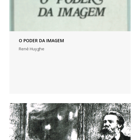
O PODER DA IMAGEM
René Huyghe