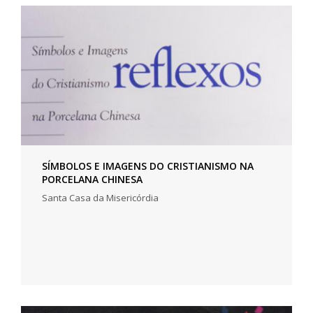
SÍMBOLOS E IMAGENS DO CRISTIANISMO NA
PORCELANA CHINESA
Santa Casa da Misericórdia