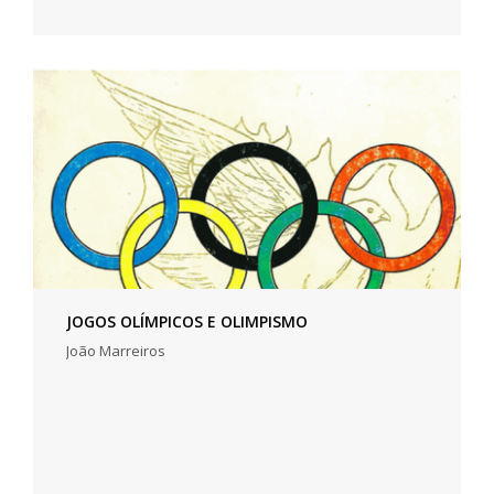
JOGOS OLÍMPICOS E OLIMPISMO
João Marreiros