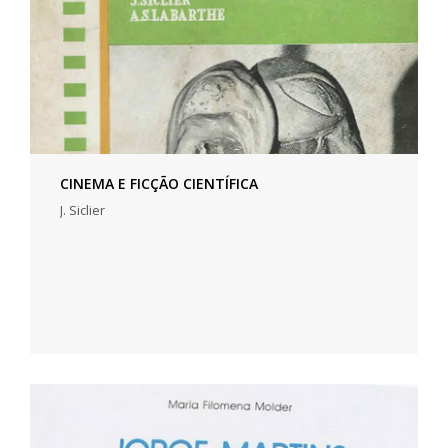
CINEMA E FICÇÃO CIENTÍFICA
J. Siclier