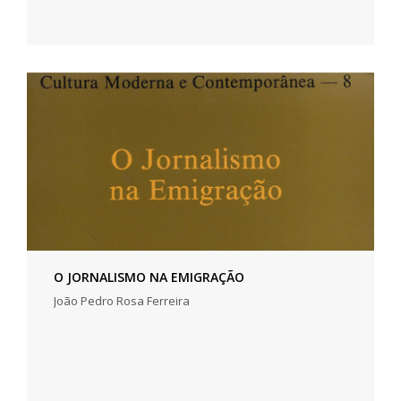
O JORNALISMO NA EMIGRAÇÃO
João Pedro Rosa Ferreira