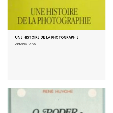
UNE HISTOIRE DE LA PHOTOGRAPHIE
António Sena