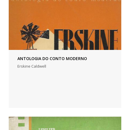
ANTOLOGIA DO CONTO MODERNO
Erskine Caldwell