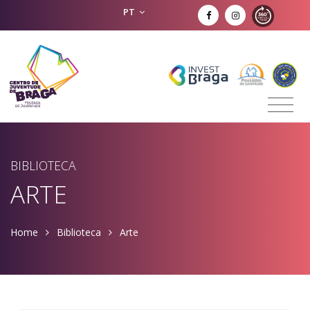
PT
BIBLIOTECA
ARTE
Home
Biblioteca
Arte