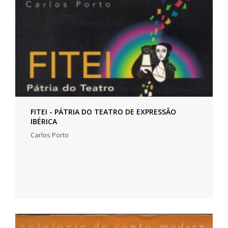
FITEI - PÁTRIA DO TEATRO DE EXPRESSÃO
IBÉRICA
Carlos Porto