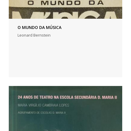
O MUNDO DA MÚSICA
Leonard Bernstein