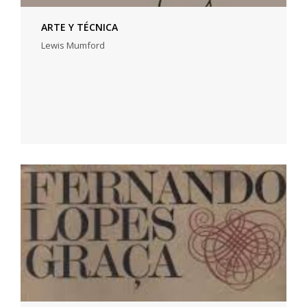
ARTE Y TÉCNICA
Lewis Mumford