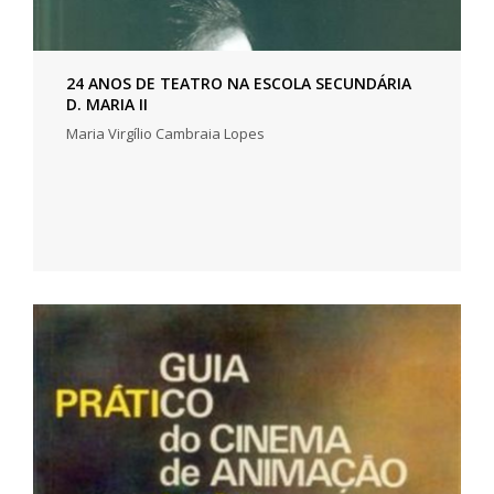
24 ANOS DE TEATRO NA ESCOLA SECUNDÁRIA
D. MARIA II
Maria Virgílio Cambraia Lopes