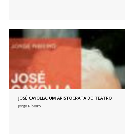
JOSÉ CAYOLLA, UM ARISTOCRATA DO TEATRO
Jorge Ribeiro