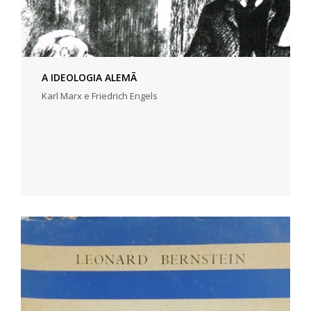
A IDEOLOGIA ALEMÃ
Karl Marx e Friedrich Engels