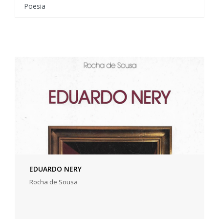
Poesia
EDUARDO NERY
Rocha de Sousa