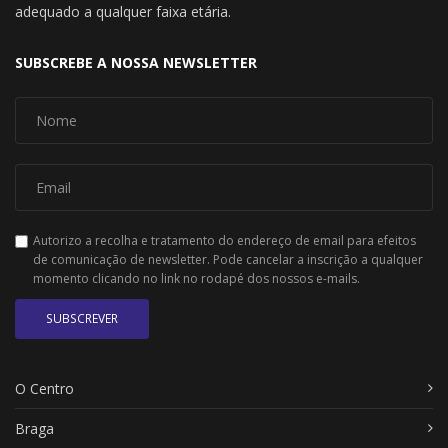
adequado a qualquer faixa etária.
SUBSCREBE A NOSSA NEWSLETTER
Autorizo a recolha e tratamento do endereço de email para efeitos
de comunicação de newsletter. Pode cancelar a inscrição a qualquer
momento clicando no link no rodapé dos nossos e-mails.
SUBSCREVER
O Centro
Braga