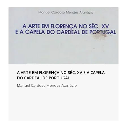
A ARTE EM FLORENÇA NO SÉC. XV E A CAPELA
DO CARDEAL DE PORTUGAL
Manuel Cardoso Mendes Atanázio