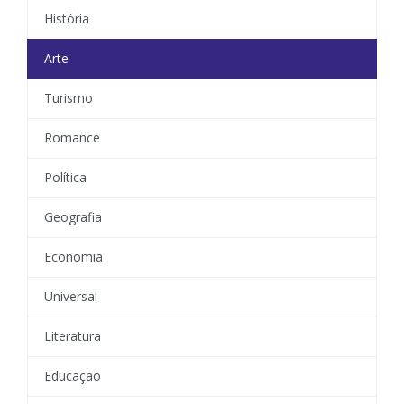
História
Arte
Turismo
Romance
Política
Geografia
Economia
Universal
Literatura
Educação