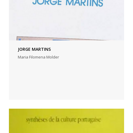
JORGE MARTINS
Maria Filomena Molder