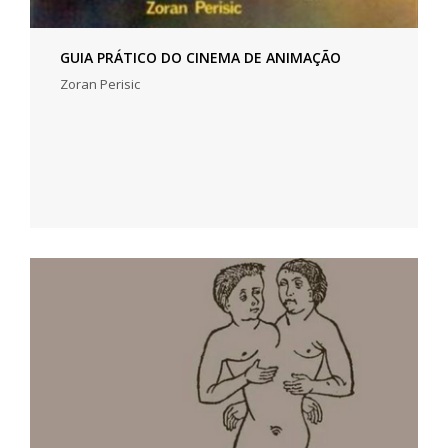
GUIA PRÁTICO DO CINEMA DE ANIMAÇÃO
Zoran Perisic