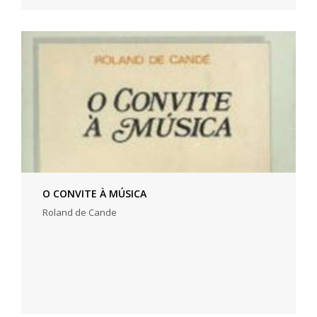
O CONVITE À MÚSICA
Roland de Cande