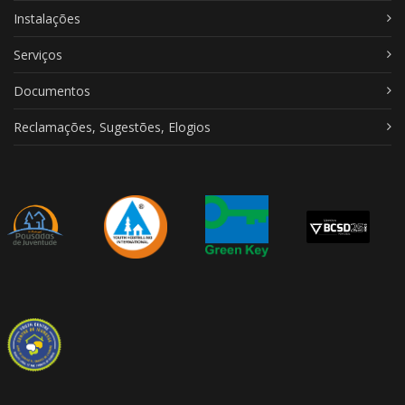
Instalações
Serviços
Documentos
Reclamações, Sugestões, Elogios