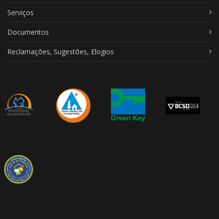
Serviços
Documentos
Reclamações, Sugestões, Elogios