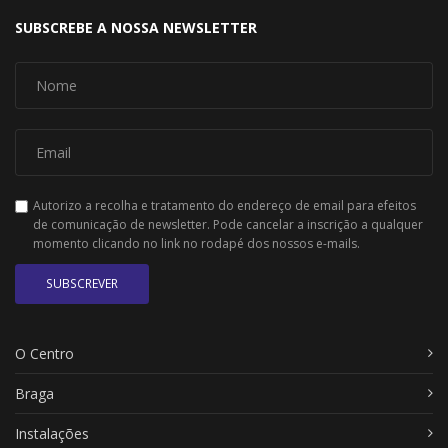
SUBSCREBE A NOSSA NEWSLETTER
Autorizo a recolha e tratamento do endereço de email para efeitos
de comunicação de newsletter. Pode cancelar a inscrição a qualquer
momento clicando no link no rodapé dos nossos e-mails.
SUBSCREVER
O Centro
Braga
Instalações