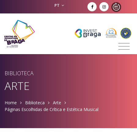
PT
BIBLIOTECA
ARTE
Home
Biblioteca
Arte
Páginas Escolhidas de Crítica e Estética Musical