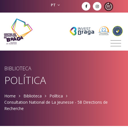
PT
BIBLIOTECA
POLÍTICA
Home
Biblioteca
Política
Consultation National de La Jeunesse - 58 Directions de
Recherche