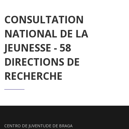
CONSULTATION
NATIONAL DE LA
JEUNESSE - 58
DIRECTIONS DE
RECHERCHE
CENTRO DE JUVENTUDE DE BRAGA