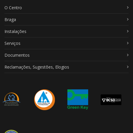
O Centro
Braga
Instalações
Serviços
Documentos
Reclamações, Sugestões, Elogios