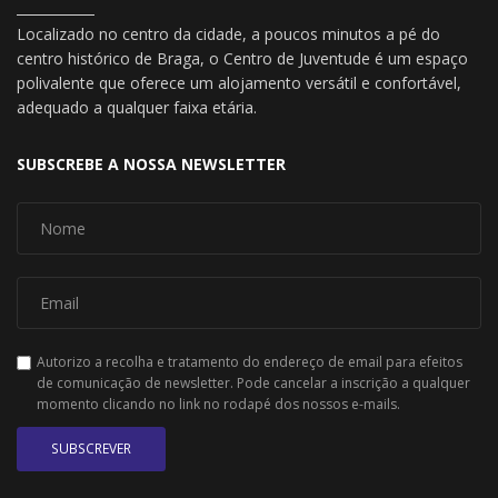
Localizado no centro da cidade, a poucos minutos a pé do
centro histórico de Braga, o Centro de Juventude é um espaço
polivalente que oferece um alojamento versátil e confortável,
adequado a qualquer faixa etária.
SUBSCREBE A NOSSA NEWSLETTER
Autorizo a recolha e tratamento do endereço de email para efeitos
de comunicação de newsletter. Pode cancelar a inscrição a qualquer
momento clicando no link no rodapé dos nossos e-mails.
SUBSCREVER