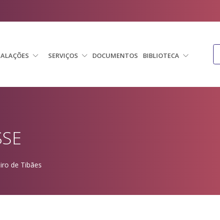
TALAÇÕES
SERVIÇOS
DOCUMENTOS
BIBLIOTECA
SSE
iro de Tibães