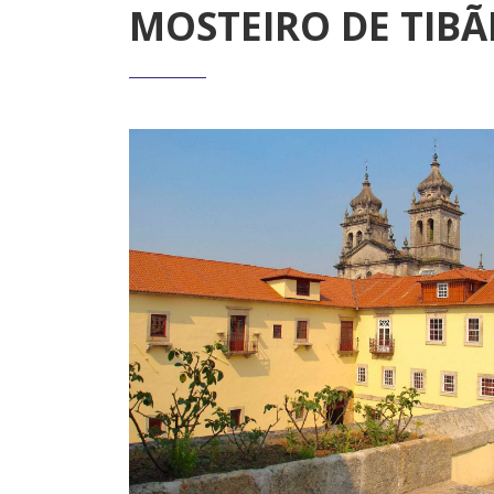
MOSTEIRO DE TIBÃ