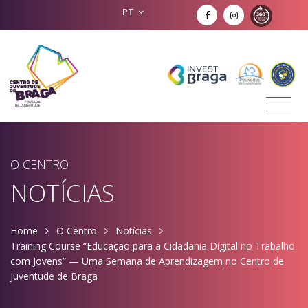
PT
O CENTRO
NOTÍCIAS
Home
O Centro
Notícias
Training Course “Educação para a Cidadania Digital no Trabalho
com Jovens” — Uma Semana de Aprendizagem no Centro de
Juventude de Braga