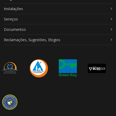
Instalações
Serviços
Documentos
Reclamações, Sugestões, Elogios