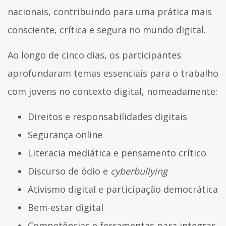
nacionais, contribuindo para uma prática mais
consciente, crítica e segura no mundo digital.
Ao longo de cinco dias, os participantes
aprofundaram temas essenciais para o trabalho
com jovens no contexto digital, nomeadamente:
Direitos e responsabilidades digitais
Segurança online
Literacia mediática e pensamento crítico
Discurso de ódio e
cyberbullying
Ativismo digital e participação democrática
Bem-estar digital
Competências e ferramentas para integrar