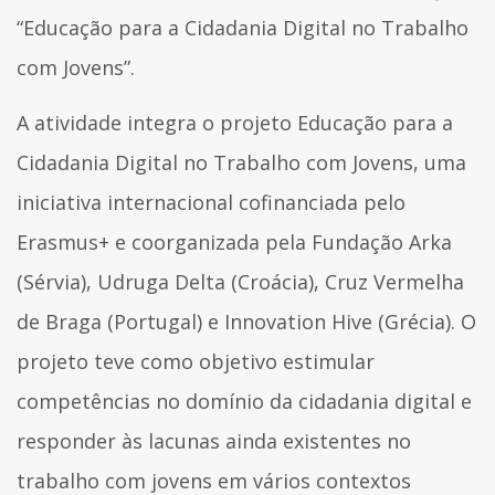
“Educação para a Cidadania Digital no Trabalho
com Jovens”.
A atividade integra o projeto Educação para a
Cidadania Digital no Trabalho com Jovens, uma
iniciativa internacional cofinanciada pelo
Erasmus+ e coorganizada pela Fundação Arka
(Sérvia), Udruga Delta (Croácia), Cruz Vermelha
de Braga (Portugal) e Innovation Hive (Grécia). O
projeto teve como objetivo estimular
competências no domínio da cidadania digital e
responder às lacunas ainda existentes no
trabalho com jovens em vários contextos