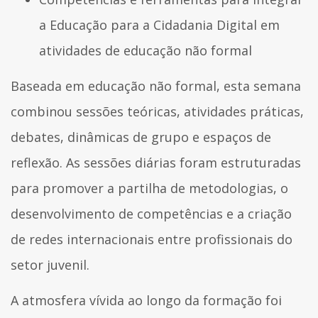
a Educação para a Cidadania Digital em
atividades de educação não formal
Baseada em educação não formal, esta semana
combinou sessões teóricas, atividades práticas,
debates, dinâmicas de grupo e espaços de
reflexão. As sessões diárias foram estruturadas
para promover a partilha de metodologias, o
desenvolvimento de competências e a criação
de redes internacionais entre profissionais do
setor juvenil.
A atmosfera vívida ao longo da formação foi