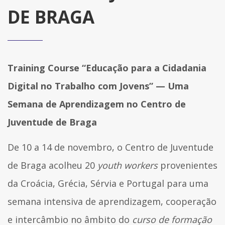
DE BRAGA
Training Course “Educação para a Cidadania
Digital no Trabalho com Jovens” — Uma
Semana de Aprendizagem no Centro de
Juventude de Braga
De 10 a 14 de novembro, o Centro de Juventude
de Braga acolheu 20
youth workers
provenientes
da Croácia, Grécia, Sérvia e Portugal para uma
semana intensiva de aprendizagem, cooperação
e intercâmbio no âmbito do
curso de formação