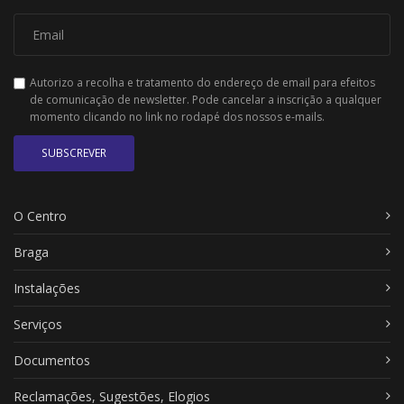
Autorizo a recolha e tratamento do endereço de email para efeitos
de comunicação de newsletter. Pode cancelar a inscrição a qualquer
momento clicando no link no rodapé dos nossos e-mails.
SUBSCREVER
O Centro
Braga
Instalações
Serviços
Documentos
Reclamações, Sugestões, Elogios