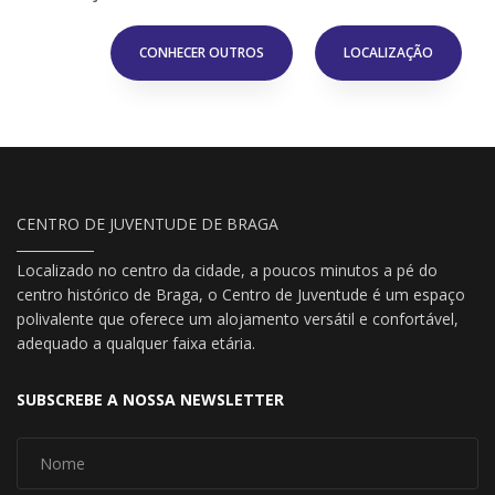
CONHECER OUTROS
LOCALIZAÇÃO
CENTRO DE JUVENTUDE DE BRAGA
Localizado no centro da cidade, a poucos minutos a pé do
centro histórico de Braga, o Centro de Juventude é um espaço
polivalente que oferece um alojamento versátil e confortável,
adequado a qualquer faixa etária.
SUBSCREBE A NOSSA NEWSLETTER