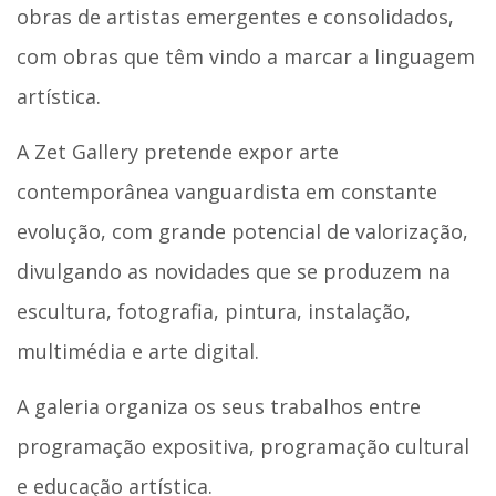
obras de artistas emergentes e consolidados,
com obras que têm vindo a marcar a linguagem
artística.
A Zet Gallery pretende expor arte
contemporânea vanguardista em constante
evolução, com grande potencial de valorização,
divulgando as novidades que se produzem na
escultura, fotografia, pintura, instalação,
multimédia e arte digital.
A galeria organiza os seus trabalhos entre
programação expositiva, programação cultural
e educação artística.