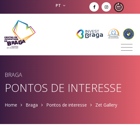
PT
BRAGA
PONTOS DE INTERESSE
Home
Braga
Pontos de interesse
Zet Gallery