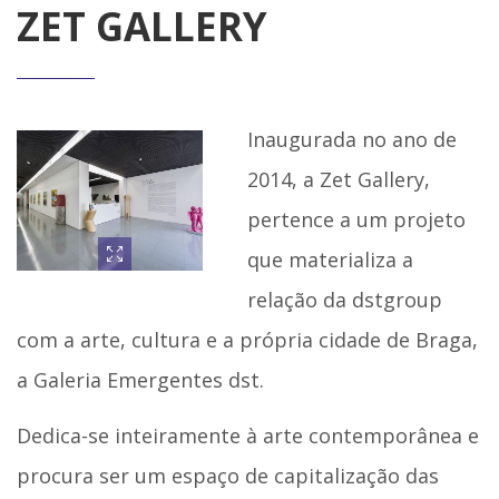
ZET GALLERY
Inaugurada no ano de
2014, a Zet Gallery,
pertence a um projeto
que materializa a
relação da dstgroup
com a arte, cultura e a própria cidade de Braga,
a Galeria Emergentes dst.
Dedica-se inteiramente à arte contemporânea e
procura ser um espaço de capitalização das