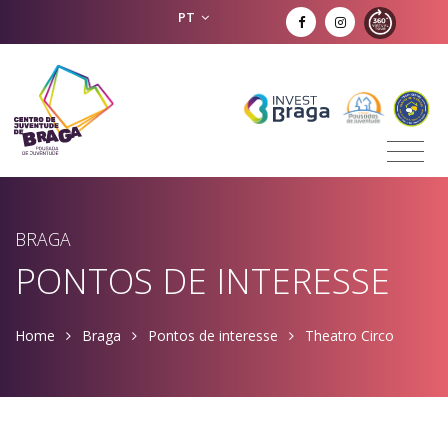
PT
BRAGA
PONTOS DE INTERESSE
Home
Braga
Pontos de interesse
Theatro Circo