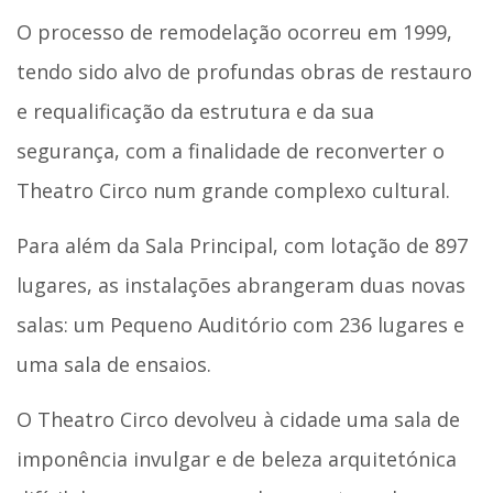
O processo de remodelação ocorreu em 1999,
tendo sido alvo de profundas obras de restauro
e requalificação da estrutura e da sua
segurança, com a finalidade de reconverter o
Theatro Circo num grande complexo cultural.
Para além da Sala Principal, com lotação de 897
lugares, as instalações abrangeram duas novas
salas: um Pequeno Auditório com 236 lugares e
uma sala de ensaios.
O Theatro Circo devolveu à cidade uma sala de
imponência invulgar e de beleza arquitetónica