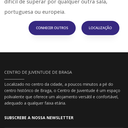
difícil de superar por qualquer outra sala,
portuguesa ou europeia.
CONHECER OUTROS
LOCALIZAÇÃO
CENTRO DE JUVENTUDE DE BRAGA
Localizado no centro da cidade, a poucos minutos a pé do
centro histórico de Braga, o Centro de Juventude é um espaço
polivalente que oferece um alojamento versátil e confortável,
adequado a qualquer faixa etária.
SUBSCREBE A NOSSA NEWSLETTER