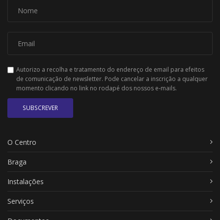
Autorizo a recolha e tratamento do endereço de email para efeitos
de comunicação de newsletter. Pode cancelar a inscrição a qualquer
momento clicando no link no rodapé dos nossos e-mails.
SUBSCREVER
O Centro
Braga
Instalações
Serviços