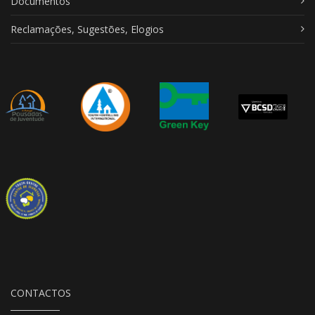
Documentos
Reclamações, Sugestões, Elogios
CONTACTOS