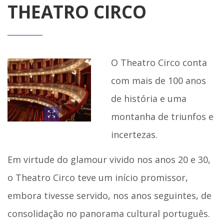
THEATRO CIRCO
O Theatro Circo conta
com mais de 100 anos
de história e uma
montanha de triunfos e
incertezas.
Em virtude do glamour vivido nos anos 20 e 30,
o Theatro Circo teve um início promissor,
embora tivesse servido, nos anos seguintes, de
consolidação no panorama cultural português.