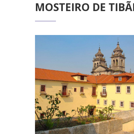
MOSTEIRO DE TIBÃ