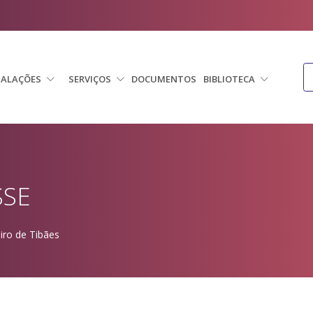
TALAÇÕES
SERVIÇOS
DOCUMENTOS
BIBLIOTECA
SSE
iro de Tibães