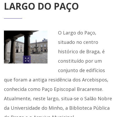
LARGO DO PAÇO
O Largo do Paço,
situado no centro
histórico de Braga, é
constituído por um
conjunto de edifícios
que foram a antiga residência dos Arcebispos,
conhecida como Paço Episcopal Bracarense.
Atualmente, neste largo, situa-se o Salão Nobre
da Universidade do Minho, a Biblioteca Pública