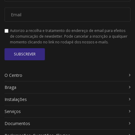
Autorizo a recolha e tratamento do endereço de email para efeitos
de comunicação de newsletter. Pode cancelar a inscrição a qualquer
momento clicando no link no rodapé dos nossos e-mails.
SUBSCREVER
O Centro
Braga
Instalações
Serviços
Documentos