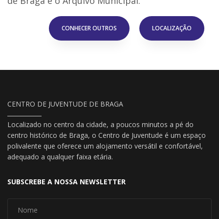
de Braga e o Arquivo Municipal.
CONHECER OUTROS
LOCALIZAÇÃO
CENTRO DE JUVENTUDE DE BRAGA
Localizado no centro da cidade, a poucos minutos a pé do
centro histórico de Braga, o Centro de Juventude é um espaço
polivalente que oferece um alojamento versátil e confortável,
adequado a qualquer faixa etária.
SUBSCREBE A NOSSA NEWSLETTER