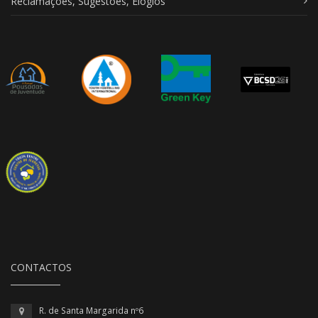
Reclamações, Sugestões, Elogios
CONTACTOS
R. de Santa Margarida nº6