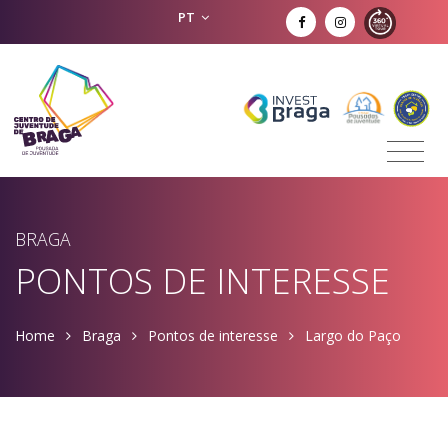
PT
BRAGA
PONTOS DE INTERESSE
Home
Braga
Pontos de interesse
Largo do Paço