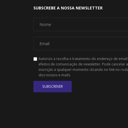
SUBSCREBE A NOSSA NEWSLETTER
Autorizo a recolha e tratamento do endereço de email
efeitos de comunicação de newsletter. Pode cancelar a
inscrição a qualquer momento clicando no link no rod
dos nossos e-mails.
SUBSCREVER