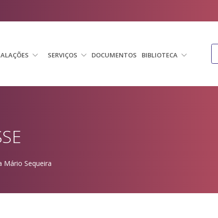
TALAÇÕES
SERVIÇOS
DOCUMENTOS
BIBLIOTECA
SSE
a Mário Sequeira