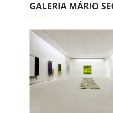
GALERIA MÁRIO SE