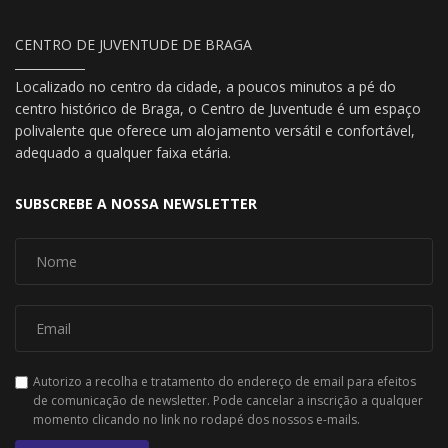
CENTRO DE JUVENTUDE DE BRAGA
Localizado no centro da cidade, a poucos minutos a pé do
centro histórico de Braga, o Centro de Juventude é um espaço
polivalente que oferece um alojamento versátil e confortável,
adequado a qualquer faixa etária.
SUBSCREBE A NOSSA NEWSLETTER
Autorizo a recolha e tratamento do endereço de email para efeitos
de comunicação de newsletter. Pode cancelar a inscrição a qualquer
momento clicando no link no rodapé dos nossos e-mails.