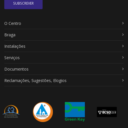
SUBSCREVER
O Centro
Braga
Instalações
Serviços
Documentos
Reclamações, Sugestões, Elogios