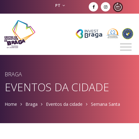
PT
BRAGA
EVENTOS DA CIDADE
Home
Braga
Eventos da cidade
Semana Santa