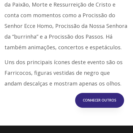
da Paixão, Morte e Ressurreição de Cristo e
conta com momentos como a Procissão do
Senhor Ecce Homo, Procissão da Nossa Senhora
da “burrinha” e a Procissão dos Passos. Há
também animações, concertos e espetáculos.
Uns dos principais ícones deste evento são os
Farricocos, figuras vestidas de negro que
andam descalças e mostram apenas os olhos.
CONHECER OUTROS