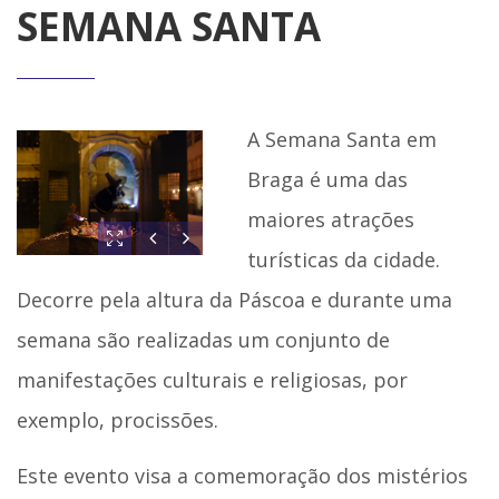
SEMANA SANTA
A Semana Santa em
Braga é uma das
maiores atrações
turísticas da cidade.
Decorre pela altura da Páscoa e durante uma
semana são realizadas um conjunto de
manifestações culturais e religiosas, por
exemplo, procissões.
Este evento visa a comemoração dos mistérios