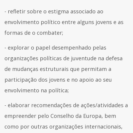
- refletir sobre o estigma associado ao
envolvimento político entre alguns jovens e as
formas de o combater;
- explorar o papel desempenhado pelas
organizações políticas de juventude na defesa
de mudanças estruturais que permitam a
participação dos jovens e no apoio ao seu
envolvimento na política;
- elaborar recomendações de ações/atividades a
empreender pelo Conselho da Europa, bem
como por outras organizações internacionais,