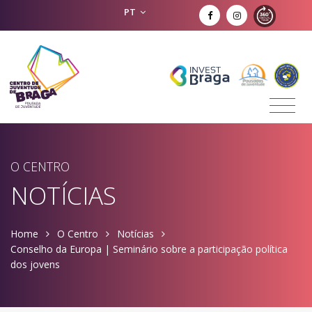
PT
O CENTRO
NOTÍCIAS
Home
O Centro
Notícias
Conselho da Europa | Seminário sobre a participação política
dos jovens