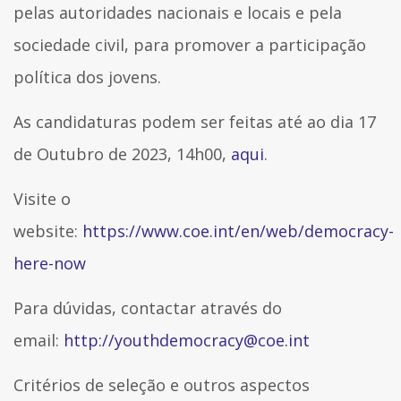
pelas autoridades nacionais e locais e pela
sociedade civil, para promover a participação
política dos jovens.
As candidaturas podem ser feitas até ao dia 17
de Outubro de 2023, 14h00,
aqui
.
Visite o
website:
https://www.coe.int/en/web/democracy-
here-now
Para dúvidas, contactar através do
email:
http://youthdemocracy@coe.int
Critérios de seleção e outros aspectos