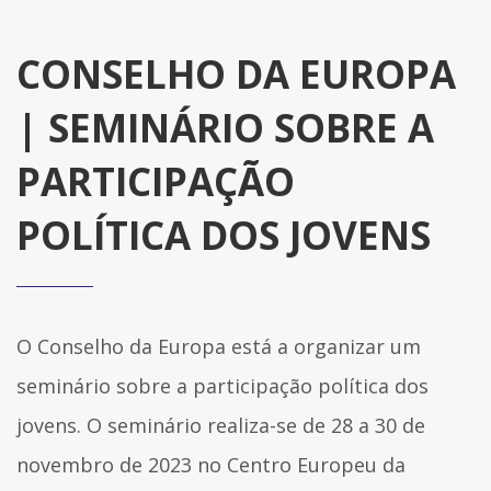
CONSELHO DA EUROPA
| SEMINÁRIO SOBRE A
PARTICIPAÇÃO
POLÍTICA DOS JOVENS
O Conselho da Europa está a organizar um
seminário sobre a participação política dos
jovens. O seminário realiza-se de 28 a 30 de
novembro de 2023 no Centro Europeu da