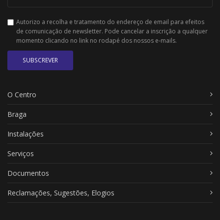
Autorizo a recolha e tratamento do endereço de email para efeitos
de comunicação de newsletter. Pode cancelar a inscrição a qualquer
momento clicando no link no rodapé dos nossos e-mails.
SUBSCREVER
O Centro
Braga
Instalações
Serviços
Documentos
Reclamações, Sugestões, Elogios