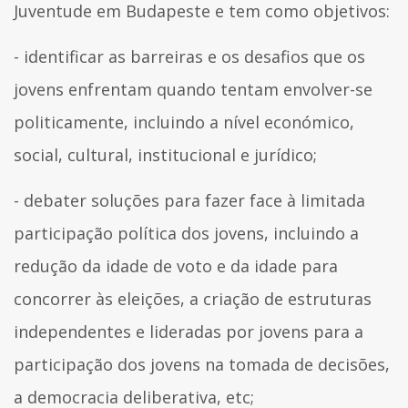
Juventude em Budapeste e tem como objetivos:
- identificar as barreiras e os desafios que os
jovens enfrentam quando tentam envolver-se
politicamente, incluindo a nível económico,
social, cultural, institucional e jurídico;
- debater soluções para fazer face à limitada
participação política dos jovens, incluindo a
redução da idade de voto e da idade para
concorrer às eleições, a criação de estruturas
independentes e lideradas por jovens para a
participação dos jovens na tomada de decisões,
a democracia deliberativa, etc;