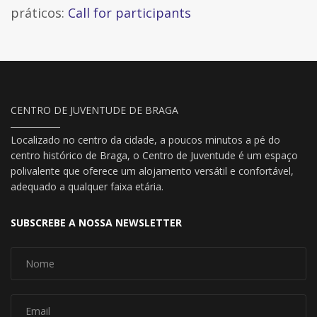
práticos:
Call for participants
CENTRO DE JUVENTUDE DE BRAGA
Localizado no centro da cidade, a poucos minutos a pé do
centro histórico de Braga, o Centro de Juventude é um espaço
polivalente que oferece um alojamento versátil e confortável,
adequado a qualquer faixa etária.
SUBSCREBE A NOSSA NEWSLETTER