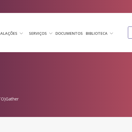
TALAÇÕES
SERVIÇOS
DOCUMENTOS
BIBLIOTECA
TO)Gather