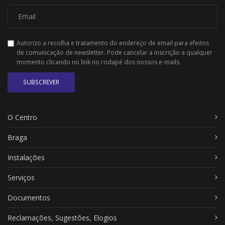
Autorizo a recolha e tratamento do endereço de email para efeitos
de comunicação de newsletter. Pode cancelar a inscrição a qualquer
momento clicando no link no rodapé dos nossos e-mails.
SUBSCREVER
O Centro
Braga
Instalações
Serviços
Documentos
Reclamações, Sugestões, Elogios