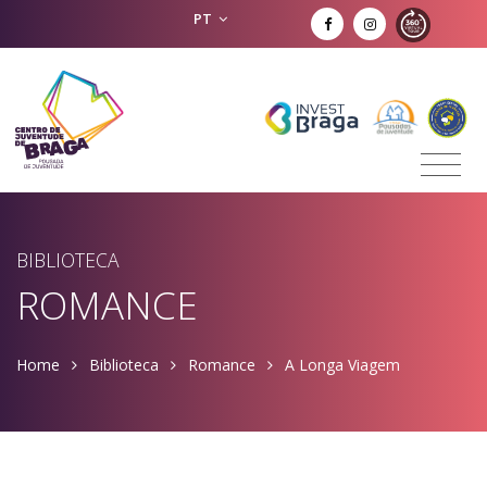
PT
BIBLIOTECA
ROMANCE
Home
Biblioteca
Romance
A Longa Viagem