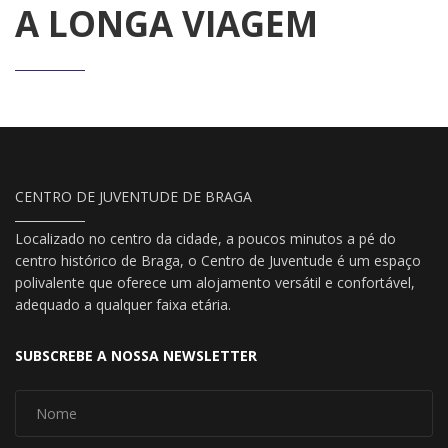
A LONGA VIAGEM
CENTRO DE JUVENTUDE DE BRAGA
Localizado no centro da cidade, a poucos minutos a pé do
centro histórico de Braga, o Centro de Juventude é um espaço
polivalente que oferece um alojamento versátil e confortável,
adequado a qualquer faixa etária.
SUBSCREBE A NOSSA NEWSLETTER