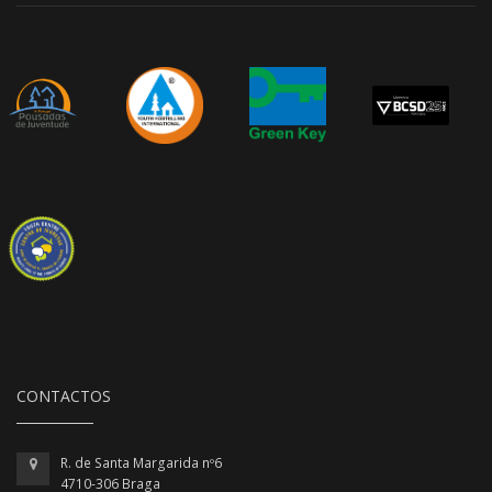
CONTACTOS
R. de Santa Margarida nº6
4710-306 Braga