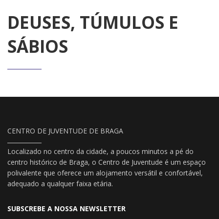
DEUSES, TÚMULOS E
SÁBIOS
CENTRO DE JUVENTUDE DE BRAGA
Localizado no centro da cidade, a poucos minutos a pé do
centro histórico de Braga, o Centro de Juventude é um espaço
polivalente que oferece um alojamento versátil e confortável,
adequado a qualquer faixa etária.
SUBSCREBE A NOSSA NEWSLETTER