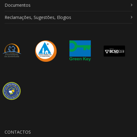
Documentos
Reclamações, Sugestões, Elogios
CONTACTOS