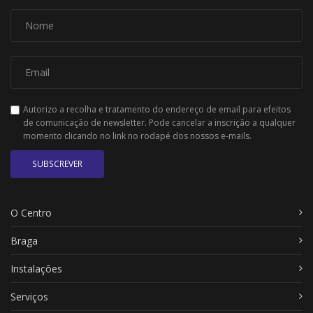
Autorizo a recolha e tratamento do endereço de email para efeitos
de comunicação de newsletter. Pode cancelar a inscrição a qualquer
momento clicando no link no rodapé dos nossos e-mails.
SUBSCREVER
O Centro
Braga
Instalações
Serviços