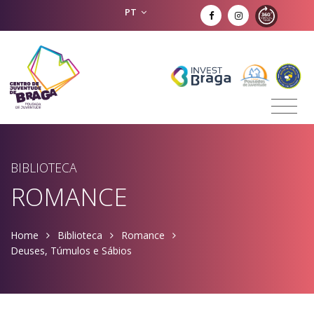
PT
BIBLIOTECA
ROMANCE
Home
Biblioteca
Romance
Deuses, Túmulos e Sábios