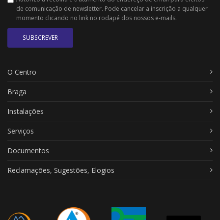
de comunicação de newsletter. Pode cancelar a inscrição a qualquer
momento clicando no link no rodapé dos nossos e-mails.
SUBSCREVER
O Centro
Braga
Instalações
Serviços
Documentos
Reclamações, Sugestões, Elogios