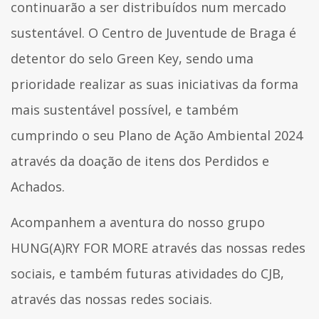
continuarão a ser distribuídos num mercado
sustentável. O Centro de Juventude de Braga é
detentor do selo Green Key, sendo uma
prioridade realizar as suas iniciativas da forma
mais sustentável possível, e também
cumprindo o seu Plano de Ação Ambiental 2024
através da doação de itens dos Perdidos e
Achados.
Acompanhem a aventura do nosso grupo
HUNG(A)RY FOR MORE através das nossas redes
sociais, e também futuras atividades do CJB,
através das nossas redes sociais.