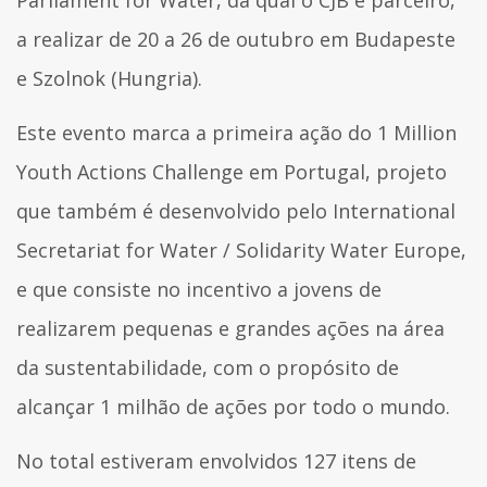
a realizar de 20 a 26 de outubro em Budapeste
e Szolnok (Hungria).
Este evento marca a primeira ação do 1 Million
Youth Actions Challenge em Portugal, projeto
que também é desenvolvido pelo International
Secretariat for Water / Solidarity Water Europe,
e que consiste no incentivo a jovens de
realizarem pequenas e grandes ações na área
da sustentabilidade, com o propósito de
alcançar 1 milhão de ações por todo o mundo.
No total estiveram envolvidos 127 itens de