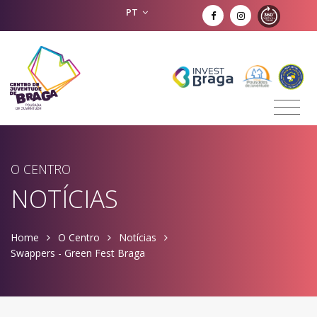
PT
O CENTRO
NOTÍCIAS
Home
O Centro
Notícias
Swappers - Green Fest Braga