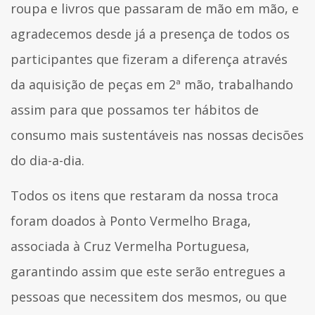
roupa e livros que passaram de mão em mão, e
agradecemos desde já a presença de todos os
participantes que fizeram a diferença através
da aquisição de peças em 2ª mão, trabalhando
assim para que possamos ter hábitos de
consumo mais sustentáveis nas nossas decisões
do dia-a-dia.
Todos os itens que restaram da nossa troca
foram doados à Ponto Vermelho Braga,
associada à Cruz Vermelha Portuguesa,
garantindo assim que este serão entregues a
pessoas que necessitem dos mesmos, ou que