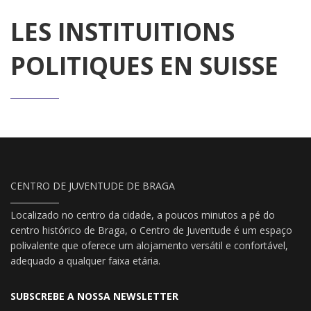
LES INSTITUITIONS
POLITIQUES EN SUISSE
CENTRO DE JUVENTUDE DE BRAGA
Localizado no centro da cidade, a poucos minutos a pé do
centro histórico de Braga, o Centro de Juventude é um espaço
polivalente que oferece um alojamento versátil e confortável,
adequado a qualquer faixa etária.
SUBSCREBE A NOSSA NEWSLETTER