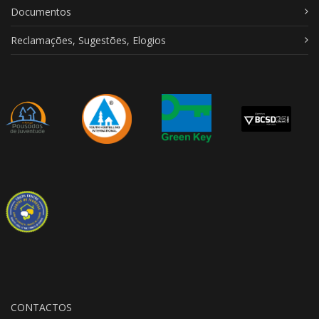
Documentos
Reclamações, Sugestões, Elogios
CONTACTOS