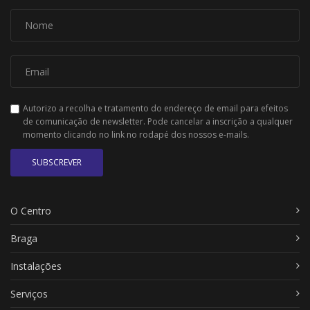
Autorizo a recolha e tratamento do endereço de email para efeitos
de comunicação de newsletter. Pode cancelar a inscrição a qualquer
momento clicando no link no rodapé dos nossos e-mails.
SUBSCREVER
O Centro
Braga
Instalações
Serviços