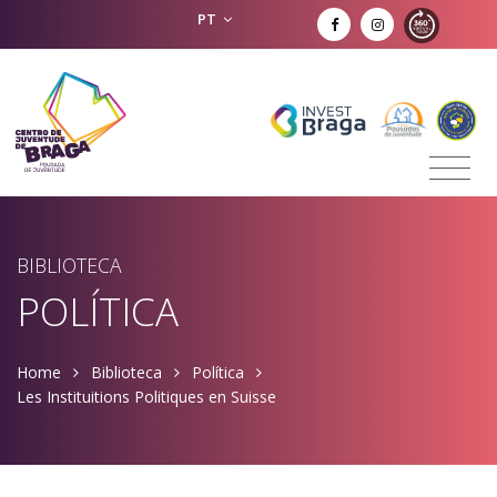
PT
BIBLIOTECA
POLÍTICA
Home
Biblioteca
Política
Les Instituitions Politiques en Suisse