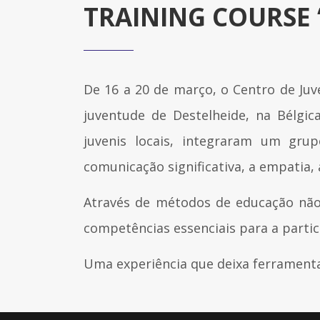
TRAINING COURSE 
De 16 a 20 de março, o Centro de Juv
juventude de Destelheide, na Bélgic
juvenis locais, integraram um grup
comunicação significativa, a empatia,
Através de métodos de educação não 
competências essenciais para a partici
Uma experiência que deixa ferramenta