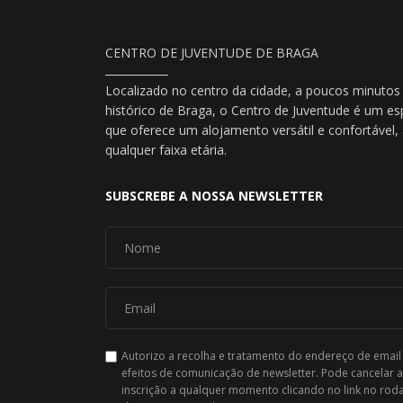
CENTRO DE JUVENTUDE DE BRAGA
Localizado no centro da cidade, a poucos minutos
histórico de Braga, o Centro de Juventude é um es
que oferece um alojamento versátil e confortável
qualquer faixa etária.
SUBSCREBE A NOSSA NEWSLETTER
Autorizo a recolha e tratamento do endereço de email
efeitos de comunicação de newsletter. Pode cancelar a
inscrição a qualquer momento clicando no link no rod